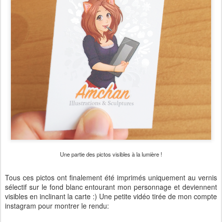
Une partie des pictos visibles à la lumière !
Tous ces pictos ont finalement été imprimés uniquement au vernis
sélectif sur le fond blanc entourant mon personnage et deviennent
visibles en inclinant la carte :) Une petite vidéo tirée de mon compte
instagram pour montrer le rendu: