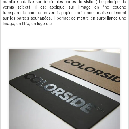
manière créative sur de simples cartes de visite :) Le principe du
vernis sélectif: il est appliqué sur l’image en fine couche
transparente comme un vernis papier traditionnel, mais seulement
sur les parties souhaitées. Il permet de mettre en surbrillance une
image, un titre, un logo etc.