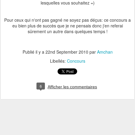
lesquelles vous souhaitez =)
Pour ceux qui n'ont pas gagné ne soyez pas déçus: ce concours a
eu bien plus de succès que je ne pensais donc j'en referai
sûrement un autre dans quelques temps !
Publié il y a
22nd September 2010
par
Amchan
Libellés:
Concours
6
Afficher les commentaires