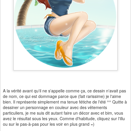
A la vérité avant qu'il ne s'appelle comme ça, ce dessin n'avait pas
de nom, ce qui est dommage parce que (fait rarissime) je l'aime
bien. Il représente simplement ma tenue fétiche de l'été ^^ Quitte à
dessiner un personnage en couleur avec des vêtements
particuliers, je me suis dit autant faire un décor avec et bim, vous
avez le résultat sous les yeux. Comme d'habitude, cliquez sur l'illu
ou sur le pas-à-pas pour les voir en plus grand =)