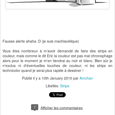
Fausse alerte ahaha :D (je suis machiavélique)
Vous êtes nombreux à m'avoir demandé de faire des strips en
couleur, mais comme le dit Eric la couleur est pas mal chronophage
alors pour le moment je m'en tiendrai au noir et blanc. Bien sûr je
n'exclus ni d'éventuelles touches de couleur, ni les strips en
technicolor quand je serai plus rapide à dessiner !
Publié il y a
10th January 2010
par
Amchan
Libellés:
Strips
7
Afficher les commentaires